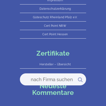
Impressum
Datenschutzerklärung
Güteschutz Rheinland Pfalz e.V.
Cert Point NRW
Cert Point Hessen
Zertifikate
Hersteller – Übersicht
Neueste
Kommentare