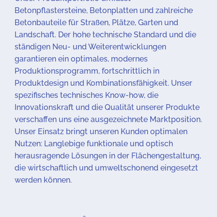
Betonpflastersteine, Betonplatten und zahlreiche
Betonbauteile für Straßen, Plätze, Garten und
Landschaft. Der hohe technische Standard und die
ständigen Neu- und Weiterentwicklungen
garantieren ein optimales, modernes
Produktionsprogramm, fortschrittlich in
Produktdesign und Kombinationsfähigkeit. Unser
spezifisches technisches Know-how, die
Innovationskraft und die Qualität unserer Produkte
verschaffen uns eine ausgezeichnete Marktposition.
Unser Einsatz bringt unseren Kunden optimalen
Nutzen: Langlebige funktionale und optisch
herausragende Lösungen in der Flächengestaltung,
die wirtschaftlich und umweltschonend eingesetzt
werden können.